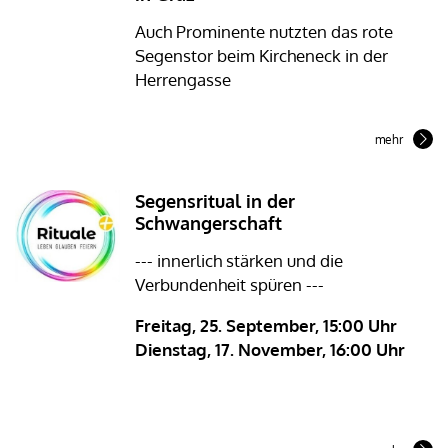
Auch Prominente nutzten das rote
Segenstor beim Kircheneck in der
Herrengasse
mehr
Segensritual in der
Schwangerschaft
--- innerlich stärken und die
Verbundenheit spüren ---
Freitag, 25. September, 15:00 Uhr
Dienstag, 17. November, 16:00 Uhr