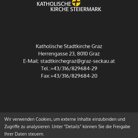
Katholische Stadtkirche Graz
Herrengasse 23, 8010 Graz
E-Mail:
stadtkirchegraz@graz-seckau.at
Tel.:+43/316/829684-29
Fax:+43/316/829684-20
Wir verwenden Cookies, um externe Inhalte einzubinden und
Impressum
Datenschutz
Zugriffe zu analysieren. Unter "Details" können Sie die Freigabe
Ihrer Daten steuern.