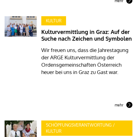
mehr
KULTUR
Kulturvermittlung in Graz: Auf der
Suche nach Zeichen und Symbolen
Wir freuen uns, dass die Jahrestagung
der ARGE Kulturvermittlung der
Ordensgemeinschaften Österreich
heuer bei uns in Graz zu Gast war.
mehr
SCHÖPFUNGSVERANTWORTUNG /
KULTUR