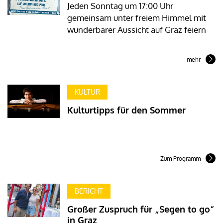
Jeden Sonntag um 17:00 Uhr
gemeinsam unter freiem Himmel mit
wunderbarer Aussicht auf Graz feiern
mehr
KULTUR
Kulturtipps für den Sommer
Zum Programm
BERICHT
Großer Zuspruch für „Segen to go“
in Graz