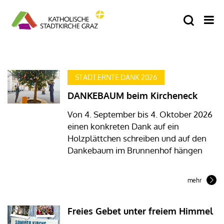
STADT.ERNTE.DANK 2026
DANKEBAUM beim Kircheneck
Von 4. September bis 4. Oktober 2026
einen konkreten Dank auf ein
Holzplättchen schreiben und auf den
Dankebaum im Brunnenhof hängen
mehr
Freies Gebet unter freiem Himmel