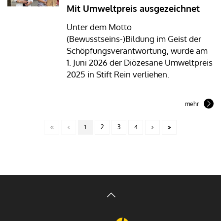
Mit Umweltpreis ausgezeichnet
Unter dem Motto
(Bewusstseins-)Bildung im Geist der
Schöpfungsverantwortung, wurde am
1. Juni 2026 der Diözesane Umweltpreis
2025 in Stift Rein verliehen.
mehr
1
2
3
4