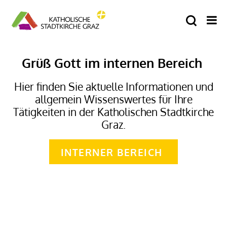
Grüß Gott im internen Bereich
Hier finden Sie aktuelle Informationen und
allgemein Wissenswertes für Ihre
Tätigkeiten in der Katholischen Stadtkirche
Graz.
INTERNER BEREICH