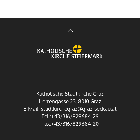
Katholische Stadtkirche Graz
Herrengasse 23, 8010 Graz
E-Mail:
stadtkirchegraz@graz-seckau.at
Tel.:+43/316/829684-29
Fax:+43/316/829684-20