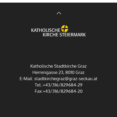
Katholische Stadtkirche Graz
Herrengasse 23, 8010 Graz
E-Mail:
stadtkirchegraz@graz-seckau.at
Tel.:+43/316/829684-29
Fax:+43/316/829684-20