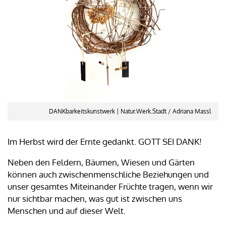
DANKbarkeitskunstwerk | Natur.Werk.Stadt / Adriana Massl
Im Herbst wird der Ernte gedankt. GOTT SEI DANK!
Neben den Feldern, Bäumen, Wiesen und Gärten
können auch zwischenmenschliche Beziehungen und
unser gesamtes Miteinander Früchte tragen, wenn wir
nur sichtbar machen, was gut ist zwischen uns
Menschen und auf dieser Welt.