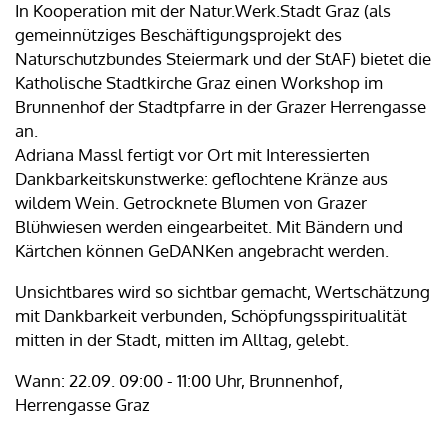
In Kooperation mit der Natur.Werk.Stadt Graz (als
gemeinnütziges Beschäftigungsprojekt des
Naturschutzbundes Steiermark und der StAF) bietet die
Katholische Stadtkirche Graz einen Workshop im
Brunnenhof der Stadtpfarre in der Grazer Herrengasse
an.
Adriana Massl fertigt vor Ort mit Interessierten
Dankbarkeitskunstwerke: geflochtene Kränze aus
wildem Wein. Getrocknete Blumen von Grazer
Blühwiesen werden eingearbeitet. Mit Bändern und
Kärtchen können GeDANKen angebracht werden.
Unsichtbares wird so sichtbar gemacht, Wertschätzung
mit Dankbarkeit verbunden, Schöpfungsspiritualität
mitten in der Stadt, mitten im Alltag, gelebt.
Wann: 22.09. 09:00 - 11:00 Uhr, Brunnenhof,
Herrengasse Graz