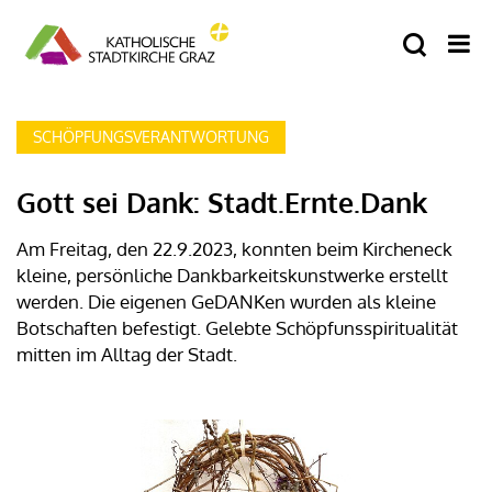
SCHÖPFUNGSVERANTWORTUNG
Gott sei Dank: Stadt.Ernte.Dank
Am Freitag, den 22.9.2023, konnten beim Kircheneck
kleine, persönliche Dankbarkeitskunstwerke erstellt
werden. Die eigenen GeDANKen wurden als kleine
Botschaften befestigt. Gelebte Schöpfunsspiritualität
mitten im Alltag der Stadt.