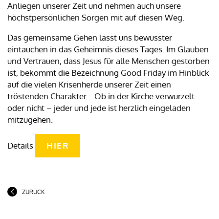
Anliegen unserer Zeit und nehmen auch unsere
höchstpersönlichen Sorgen mit auf diesen Weg.
Das gemeinsame Gehen lässt uns bewusster
eintauchen in das Geheimnis dieses Tages. Im Glauben
und Vertrauen, dass Jesus für alle Menschen gestorben
ist, bekommt die Bezeichnung Good Friday im Hinblick
auf die vielen Krisenherde unserer Zeit einen
tröstenden Charakter… Ob in der Kirche verwurzelt
oder nicht – jeder und jede ist herzlich eingeladen
mitzugehen.
Details
HIER
ZURÜCK