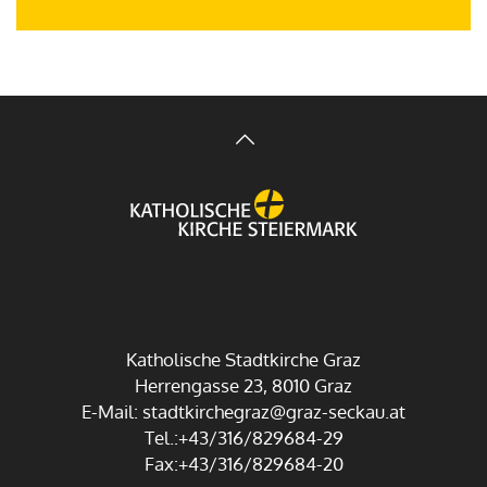
Katholische Stadtkirche Graz
Herrengasse 23, 8010 Graz
E-Mail:
stadtkirchegraz@graz-seckau.at
Tel.:+43/316/829684-29
Fax:+43/316/829684-20