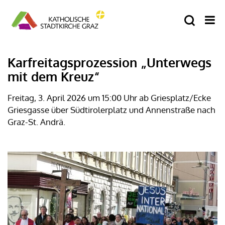
Karfreitagsprozession „Unterwegs
mit dem Kreuz“
Freitag, 3. April 2026 um 15:00 Uhr ab Griesplatz/Ecke
Griesgasse über Südtirolerplatz und Annenstraße nach
Graz-St. Andrä.