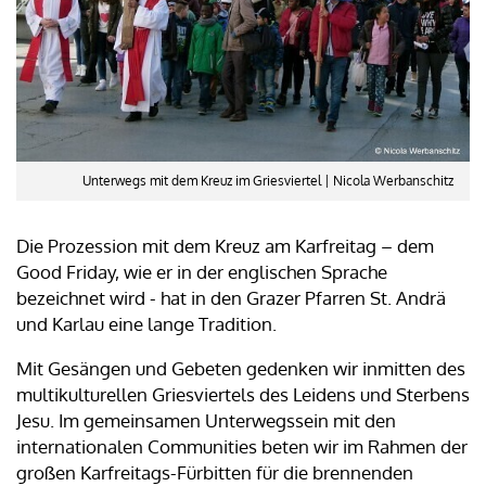
Unterwegs mit dem Kreuz im Griesviertel | Nicola Werbanschitz
Die Prozession mit dem Kreuz am Karfreitag – dem
Good Friday, wie er in der englischen Sprache
bezeichnet wird - hat in den Grazer Pfarren St. Andrä
und Karlau eine lange Tradition.
Mit Gesängen und Gebeten gedenken wir inmitten des
multikulturellen Griesviertels des Leidens und Sterbens
Jesu. Im gemeinsamen Unterwegssein mit den
internationalen Communities beten wir im Rahmen der
großen Karfreitags-Fürbitten für die brennenden