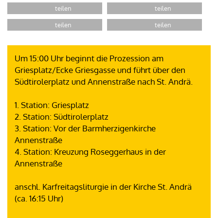
Um 15:00 Uhr beginnt die Prozession am
Griesplatz/Ecke Griesgasse und führt über den
Südtirolerplatz und Annenstraße nach St. Andrä.
1. Station: Griesplatz
2. Station: Südtirolerplatz
3. Station: Vor der Barmherzigenkirche
Annenstraße
4. Station: Kreuzung Roseggerhaus in der
Annenstraße
anschl. Karfreitagsliturgie in der Kirche St. Andrä
(ca. 16:15 Uhr)