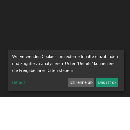
Wir verwenden Cookies, um externe Inhalte einzubinden
und Zugriffe zu analysieren. Unter "Details" können Sie
die Freigabe Ihrer Daten steuern.
Details
...
Ich lehne ab
Das ist ok