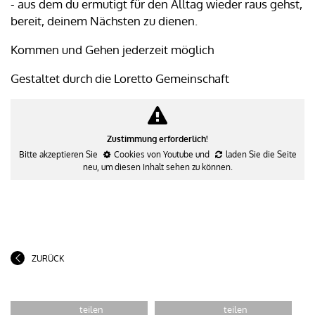
- aus dem du ermutigt für den Alltag wieder raus gehst,
bereit, deinem Nächsten zu dienen.
Kommen und Gehen jederzeit möglich
Gestaltet durch die Loretto Gemeinschaft
Zustimmung erforderlich!
Bitte akzeptieren Sie
Cookies von Youtube
und
laden Sie die Seite
neu
, um diesen Inhalt sehen zu können.
ZURÜCK