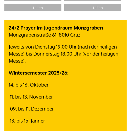
24/2 Prayer im Jugendraum Münzgraben
Münzgrabenstraße 61, 8010 Graz
Jeweils von Dienstag 19:00 Uhr (nach der heiligen
Messe) bis Donnerstag 18:00 Uhr (vor der heiligen
Messe):
Wintersemester 2025/26:
14. bis 16. Oktober
11. bis 13. November
09. bis 11. Dezember
13. bis 15. Jänner