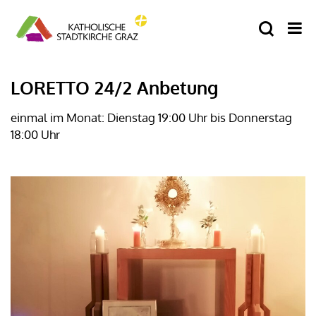
LORETTO 24/2 Anbetung
einmal im Monat: Dienstag 19:00 Uhr bis Donnerstag
18:00 Uhr