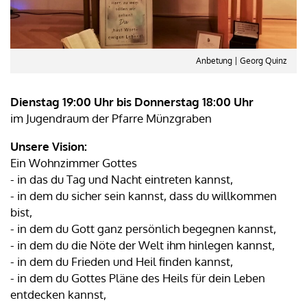
Anbetung | Georg Quinz
Dienstag 19:00 Uhr bis Donnerstag 18:00 Uhr
im Jugendraum der Pfarre Münzgraben
Unsere Vision:
Ein Wohnzimmer Gottes
- in das du Tag und Nacht eintreten kannst,
- in dem du sicher sein kannst, dass du willkommen
bist,
- in dem du Gott ganz persönlich begegnen kannst,
- in dem du die Nöte der Welt ihm hinlegen kannst,
- in dem du Frieden und Heil finden kannst,
- in dem du Gottes Pläne des Heils für dein Leben
entdecken kannst,