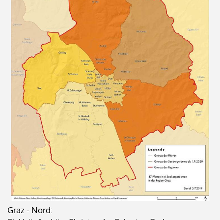
Graz - Nord: