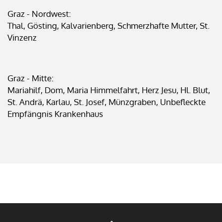
Graz - Nordwest:
Thal, Gösting, Kalvarienberg, Schmerzhafte Mutter, St.
Vinzenz
Graz - Mitte:
Mariahilf, Dom, Maria Himmelfahrt, Herz Jesu, Hl. Blut,
St. Andrä, Karlau, St. Josef, Münzgraben, Unbefleckte
Empfängnis Krankenhaus