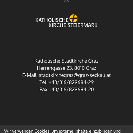
Katholische Stadtkirche Graz
Herrengasse 23, 8010 Graz
E-Mail:
stadtkirchegraz@graz-seckau.at
Tel.:+43/316/829684-29
Fax:+43/316/829684-20
Wir verwenden Cookies, um externe Inhalte einzubinden und