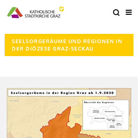
SEELSORGERÄUME UND REGIONEN IN
DER DIÖZESE GRAZ-SECKAU