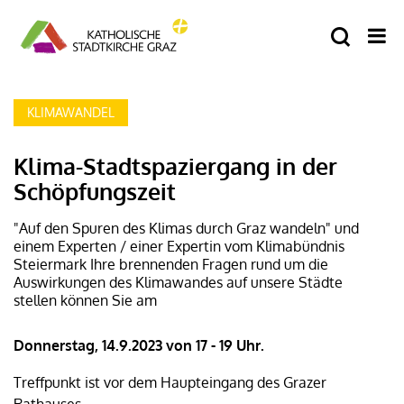
KLIMAWANDEL
Klima-Stadtspaziergang in der
Schöpfungszeit
"Auf den Spuren des Klimas durch Graz wandeln" und
einem Experten / einer Expertin vom Klimabündnis
Steiermark Ihre brennenden Fragen rund um die
Auswirkungen des Klimawandes auf unsere Städte
stellen können Sie am
Donnerstag, 14.9.2023 von 17 - 19 Uhr.
Treffpunkt ist vor dem Haupteingang des Grazer
Rathauses.