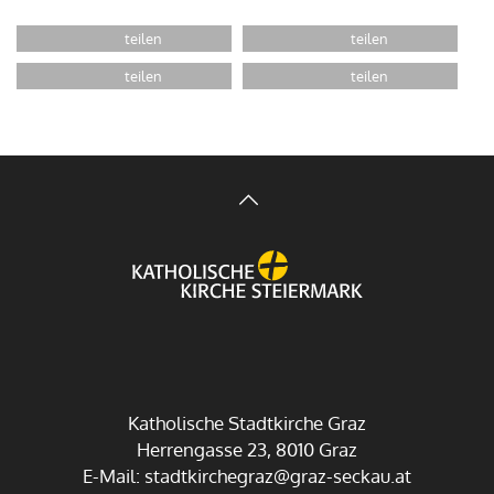
Katholische Stadtkirche Graz
Herrengasse 23, 8010 Graz
E-Mail:
stadtkirchegraz@graz-seckau.at