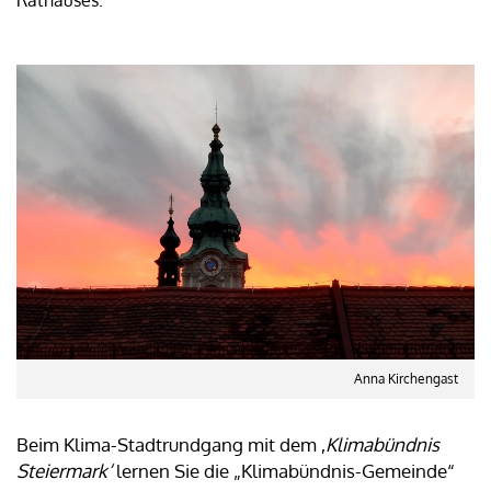
Anna Kirchengast
Beim Klima-Stadtrundgang mit dem ,
Klimabündnis
Steiermark‘
lernen Sie die „Klimabündnis-Gemeinde“