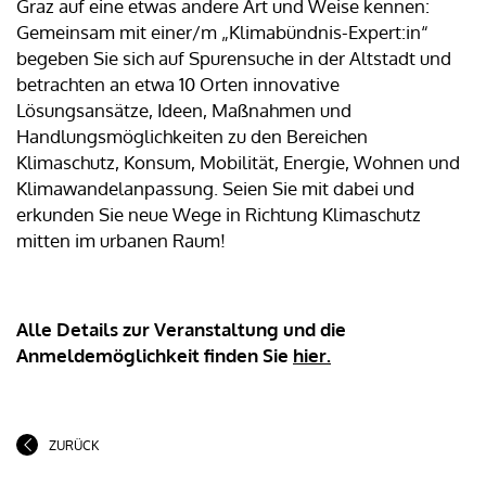
Graz auf eine etwas andere Art und Weise kennen:
Gemeinsam mit einer/m „Klimabündnis-Expert:in“
begeben Sie sich auf Spurensuche in der Altstadt und
betrachten an etwa 10 Orten innovative
Lösungsansätze, Ideen, Maßnahmen und
Handlungsmöglichkeiten zu den Bereichen
Klimaschutz, Konsum, Mobilität, Energie, Wohnen und
Klimawandelanpassung. Seien Sie mit dabei und
erkunden Sie neue Wege in Richtung Klimaschutz
mitten im urbanen Raum!
Alle Details zur Veranstaltung und die
Anmeldemöglichkeit finden Sie
hier.
ZURÜCK