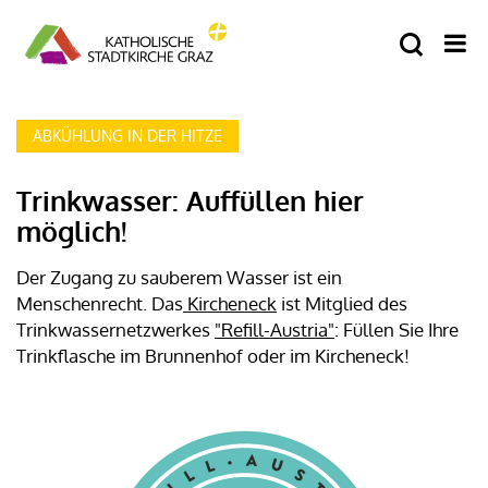
ABKÜHLUNG IN DER HITZE
Trinkwasser: Auffüllen hier
möglich!
Der Zugang zu sauberem Wasser ist ein
Menschenrecht. Das
Kircheneck
ist Mitglied des
Trinkwassernetzwerkes
"Refill-Austria"
: Füllen Sie Ihre
Trinkflasche im Brunnenhof oder im Kircheneck!