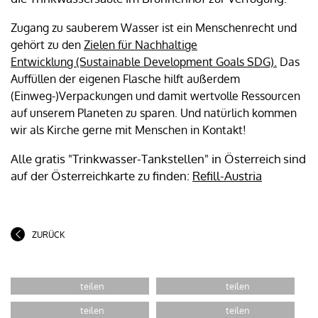
Zugang zu sauberem Wasser ist ein Menschenrecht und
gehört zu den
Zielen für Nachhaltige
Entwicklung (Sustainable Development Goals SDG).
Das
Auffüllen der eigenen Flasche hilft außerdem
(Einweg-)Verpackungen und damit wertvolle Ressourcen
auf unserem Planeten zu sparen. Und natürlich kommen
wir als Kirche gerne mit Menschen in Kontakt!
Alle gratis "Trinkwasser-Tankstellen" in Österreich sind
auf der Österreichkarte zu finden:
Refill-Austria
ZURÜCK