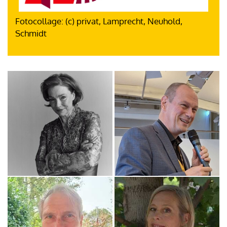
Fotocollage: (c) privat, Lamprecht, Neuhold,
Schmidt