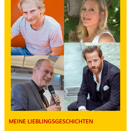
MEINE LIEBLINGSGESCHICHTEN