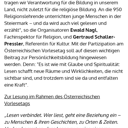
tragen wir Verantwortung für die Bildung in unserem
Land, nicht zuletzt für die religiöse Bildung. An die 950
Religionslehrende unterrichten junge Menschen in der
Steiermark – und da wird auch viel gelesen und
erzählt“, so die Organisatoren
Ewald Nagl
,
Fachinspektor für Religion, und
Gertraud Schaller-
Pressler
, Referentin für Kultur. Mit der Partizipation am
Österreichischen Vorlesetag soll auf diesen wichtigen
Beitrag zur Persönlichkeitsbildung hingewiesen
werden. Denn: "Es ist wie mit Glaube und Spiritualität:
Lesen schafft neue Räume und Wirklichkeiten, die nicht
sichtbar sind, und trotzdem sind sie da und entfalten
eine Kraft“.
Zur Lesung im Rahmen des Österreichischen
Vorlesetags
„Lesen verbindet. Wer liest, geht eine Beziehung ein –
zu Menschen & ihren Geschichten, zu Orten & Zeiten.