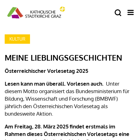
KULTUR
MEINE LIEBLINGSGESCHICHTEN
Österreichischer Vorlesetag 2025
Lesen kann man überall. Vorlesen auch.
Unter
diesem Motto organisiert das Bundesministerium für
Bildung, Wissenschaft und Forschung (BMBWF)
jährlich den Österreichischen Vorlesetag als
bundesweite Aktion.
Am Freitag, 28. März 2025 findet erstmals im
Rahmen dieses Österreichischen Vorlesetags eine