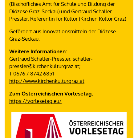
(Bischöfliches Amt für Schule und Bildung der
Diözese Graz-Seckau) und Gertraud Schaller-
Pressler, Referentin für Kultur (Kirchen Kultur Graz)
Gefördert aus Innovationsmitteln der Diözese
Graz-Seckau.
Weitere Informationen:
Gertraud Schaller-Pressler, schaller-
pressler@kirchenkulturgraz.at;
T 0676 / 8742 6851
http://www.kirchenkulturgraz.at
Zum Österreichischen Vorlesetag:
https://vorlesetag.eu/