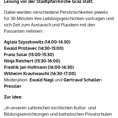
Lesung vor der Stadtpfarrkirche Graz statt.
Dabei werden verschiedene Persönlichkeiten jeweils
für 30 Minuten ihre Lieblingsgeschichten vortragen und
sich Zeit zum Austausch und Plaudern mit den
Passanten nehmen:
Aglaia Szyszkowitz (14.00-14.30)
Ewald Pristavec (14:30-15:00)
Franz Solar (15:00-15:30)
Ninja Reichert (15:30-16:00)
Fredrik Jan Hofmann (16:00-16:30)
Wilhelm Krautwaschl (16:30-17:00)
Moderation:
Ewald Nagl
und
Gertraud Schaller-
Pressler
Zur Idee:
„In unseren zahlreichen kirchlichen Kultur- und
Bildungseinrichtungen und katholischen Privatschulen