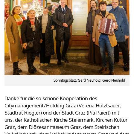
Sonntagsblatt/Gerd Neuhold, Gerd Neuhold
Danke für die so schöne Kooperation des
Citymanagement/Holding Graz (Verena Hölzlsauer,
Stadtrat Riegler) und der Stadt Graz (Pia Paierl) mit
uns, der Katholischen Kirche Steiermark, Kirchen Kultur
Graz, dem Diözesanmuseum Graz, dem Steirischen