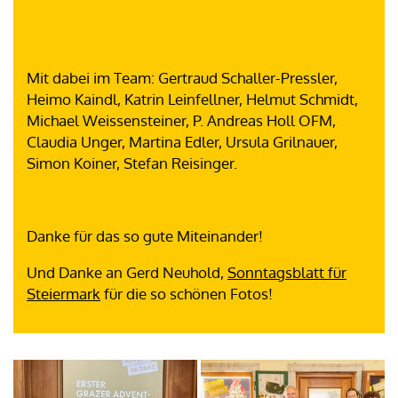
Mit dabei im Team: Gertraud Schaller-Pressler,
Heimo Kaindl, Katrin Leinfellner, Helmut Schmidt,
Michael Weissensteiner, P. Andreas Holl OFM,
Claudia Unger, Martina Edler, Ursula Grilnauer,
Simon Koiner, Stefan Reisinger.
Danke für das so gute Miteinander!
Und Danke an Gerd Neuhold,
Sonntagsblatt für
Steiermark
für die so schönen Fotos!