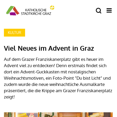
KULTUR
Viel Neues im Advent in Graz
Auf dem Grazer Franziskanerplatz gibt es heuer im
Advent viel zu entdecken! Denn erstmals findet sich
dort ein Advent-Guckkasten mit nostalgischen
Weihnachtsmotiven, ein Foto-Point "Du bist Licht" und
zudem wurde die neue weihnachtliche Ausmalkarte
präsentiert, die die Krippe am Grazer Franziskanerplatz
zeigt!