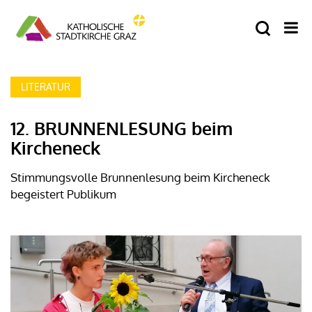
LITERATUR
12. BRUNNENLESUNG beim
Kircheneck
Stimmungsvolle Brunnenlesung beim Kircheneck
begeistert Publikum