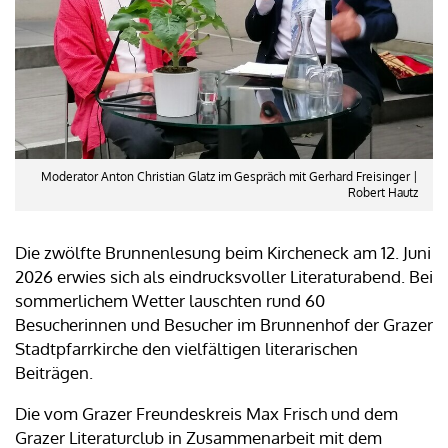
Moderator Anton Christian Glatz im Gespräch mit Gerhard Freisinger |
Robert Hautz
Die zwölfte Brunnenlesung beim Kircheneck am 12. Juni
2026 erwies sich als eindrucksvoller Literaturabend. Bei
sommerlichem Wetter lauschten rund 60
Besucherinnen und Besucher im Brunnenhof der Grazer
Stadtpfarrkirche den vielfältigen literarischen
Beiträgen.
Die vom Grazer Freundeskreis Max Frisch und dem
Grazer Literaturclub in Zusammenarbeit mit dem