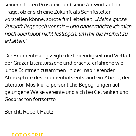
seinem flotten Prosatext und seine Antwort auf die
Frage, ob er sich eine Zukunft als Schriftsteller
vorstellen könne, sorgte für Heiterkeit:
„Meine ganze
Zukunft liegt noch vor mir – und daher möchte ich mich
noch überhaupt nicht festlegen, um mir die Freiheit zu
erhalten.“
Die Brunnenlesung zeigte die Lebendigkeit und Vielfalt
der Grazer Literaturszene und brachte erfahrene wie
junge Stimmen zusammen. In der inspirierenden
Atmosphäre des Brunnenhofs entstand ein Abend, der
Literatur, Musik und persönliche Begegnungen auf
gelungene Weise vereinte und sich bei Getränken und
Gesprächen fortsetzte.
Bericht: Robert Hautz
FOTOSERIE