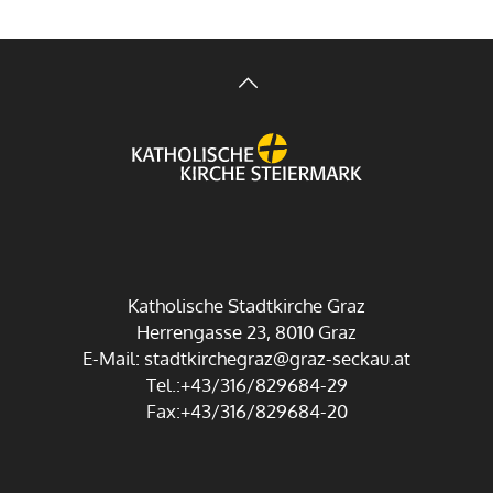
Katholische Stadtkirche Graz
Herrengasse 23, 8010 Graz
E-Mail:
stadtkirchegraz@graz-seckau.at
Tel.:+43/316/829684-29
Fax:+43/316/829684-20