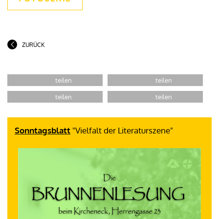
ZURÜCK
Sonntagsblatt
"Vielfalt der Literaturszene"