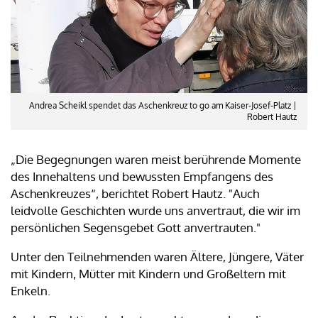
Andrea Scheikl spendet das Aschenkreuz to go am Kaiser-Josef-Platz |
Robert Hautz
„Die Begegnungen waren meist berührende Momente
des Innehaltens und bewussten Empfangens des
Aschenkreuzes“, berichtet Robert Hautz. "Auch
leidvolle Geschichten wurde uns anvertraut, die wir im
persönlichen Segensgebet Gott anvertrauten."
Unter den Teilnehmenden waren Ältere, Jüngere, Väter
mit Kindern, Mütter mit Kindern und Großeltern mit
Enkeln.