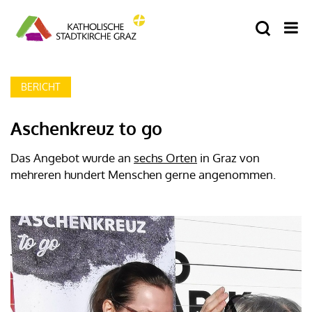
BERICHT
Aschenkreuz to go
Das Angebot wurde an
sechs Orten
in Graz von
mehreren hundert Menschen gerne angenommen.