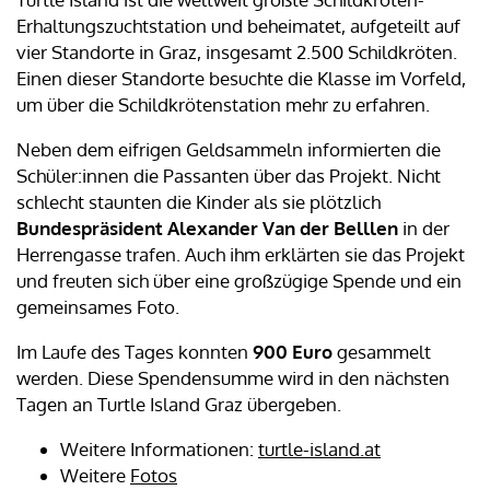
Erhaltungszuchtstation und beheimatet, aufgeteilt auf
vier Standorte in Graz, insgesamt 2.500 Schildkröten.
Einen dieser Standorte besuchte die Klasse im Vorfeld,
um über die Schildkrötenstation mehr zu erfahren.
Neben dem eifrigen Geldsammeln informierten die
Schüler:innen die Passanten über das Projekt. Nicht
schlecht staunten die Kinder als sie plötzlich
Bundespräsident Alexander Van der Belllen
in der
Herrengasse trafen. Auch ihm erklärten sie das Projekt
und freuten sich über eine großzügige Spende und ein
gemeinsames Foto.
Im Laufe des Tages konnten
900 Euro
gesammelt
werden. Diese Spendensumme wird in den nächsten
Tagen an Turtle Island Graz übergeben.
Weitere Informationen:
turtle-island.at
Weitere
Fotos