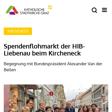
KIRCHENECK
Spendenflohmarkt der HIB-
Liebenau beim Kircheneck
Begegnung mit Bundespräsident Alexander Van der
Bellen