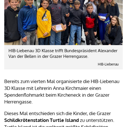
HIB-Liebenau 3D Klasse trifft Bundespräsident Alexander
Van der Bellen in der Grazer Herrengasse.
HIB-Liebenau
Bereits zum vierten Mal organisierte die HIB-Liebenau
3D Klasse mit Lehrerin Anna Kirchmaier einen
Spendenflohmarkt beim Kircheneck in der Grazer
Herrengasse.
Dieses Mal entschieden sich die Kinder, die Grazer
Schildkrötenstation Turtle Island
zu unterstützen.
Turtle Island ist die weltweit größte Schildkröten-