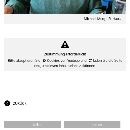
Michael Murg | R. Hautz
Zustimmung erforderlich!
Bitte akzeptieren Sie
Cookies von Youtube
und
laden Sie die Seite
neu
, um diesen Inhalt sehen zu können.
ZURÜCK