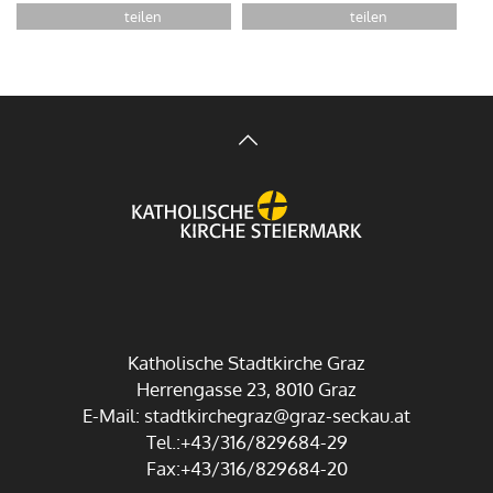
Katholische Stadtkirche Graz
Herrengasse 23, 8010 Graz
E-Mail:
stadtkirchegraz@graz-seckau.at
Tel.:+43/316/829684-29
Fax:+43/316/829684-20