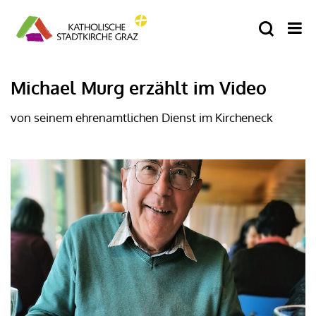
Michael Murg erzählt im Video
von seinem ehrenamtlichen Dienst im Kircheneck