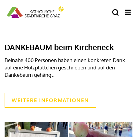
DANKEBAUM beim Kircheneck
Beinahe 400 Personen haben einen konkreten Dank
auf eine Holzplättchen geschrieben und auf den
Dankebaum gehängt.
WEITERE INFORMATIONEN