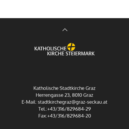
Katholische Stadtkirche Graz
Herrengasse 23, 8010 Graz
E-Mail:
stadtkirchegraz@graz-seckau.at
Tel.:+43/316/829684-29
Fax:+43/316/829684-20