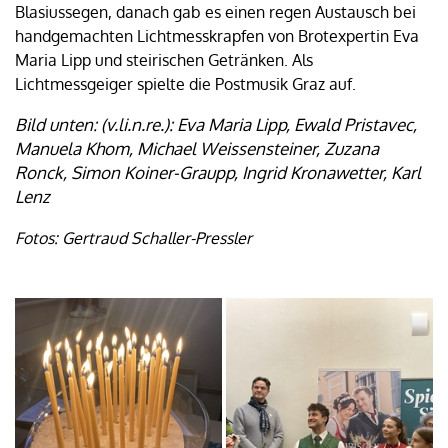
Blasiussegen, danach gab es einen regen Austausch bei
handgemachten Lichtmesskrapfen von Brotexpertin Eva
Maria Lipp und steirischen Getränken. Als
Lichtmessgeiger spielte die Postmusik Graz auf.
Bild unten: (v.li.n.re.): Eva Maria Lipp, Ewald Pristavec,
Manuela Khom, Michael Weissensteiner, Zuzana
Ronck, Simon Koiner-Graupp, Ingrid Kronawetter, Karl
Lenz
Fotos: Gertraud Schaller-Pressler