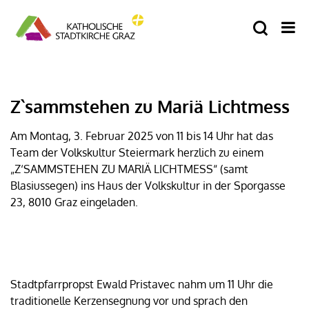
Z`sammstehen zu Mariä Lichtmess
Am Montag, 3. Februar 2025 von 11 bis 14 Uhr hat das
Team der Volkskultur Steiermark herzlich zu einem
„Z‘SAMMSTEHEN ZU MARIÄ LICHTMESS“ (samt
Blasiussegen)
ins Haus der Volkskultur in der Sporgasse
23, 8010 Graz eingeladen.
Stadtpfarrpropst Ewald Pristavec nahm um 11 Uhr die
traditionelle Kerzensegnung vor und sprach den