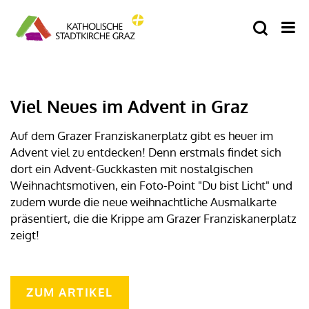
Viel Neues im Advent in Graz
Auf dem Grazer Franziskanerplatz gibt es heuer im
Advent viel zu entdecken! Denn erstmals findet sich
dort ein Advent-Guckkasten mit nostalgischen
Weihnachtsmotiven, ein Foto-Point "Du bist Licht" und
zudem wurde die neue weihnachtliche Ausmalkarte
präsentiert, die die Krippe am Grazer Franziskanerplatz
zeigt!
ZUM ARTIKEL