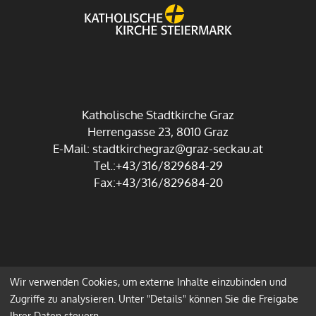
Katholische Stadtkirche Graz
Herrengasse 23, 8010 Graz
E-Mail:
stadtkirchegraz@graz-seckau.at
Tel.:+43/316/829684-29
Fax:+43/316/829684-20
Wir verwenden Cookies, um externe Inhalte einzubinden und
Impressum
Datenschutz
Zugriffe zu analysieren. Unter "Details" können Sie die Freigabe
Ihrer Daten steuern.