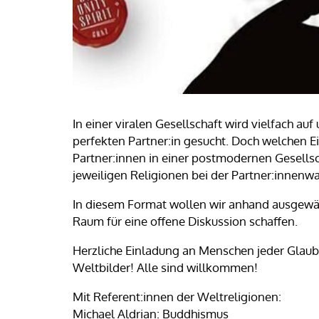
In einer viralen Gesellschaft wird vielfach a
perfekten Partner:in gesucht. Doch welchen Ei
Partner:innen in einer postmodernen Gesells
jeweiligen Religionen bei der Partner:innenwa
In diesem Format wollen wir anhand ausgewäh
Raum für eine offene Diskussion schaffen.
Herzliche Einladung an Menschen jeder Glaub
Weltbilder! Alle sind willkommen!
Mit Referent:innen der Weltreligionen:
Michael Aldrian: Buddhismus