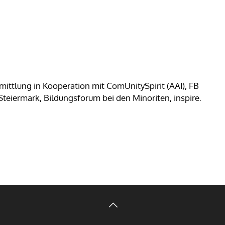
mittlung in Kooperation mit ComUnitySpirit (AAI), FB
Steiermark, Bildungsforum bei den Minoriten, inspire.