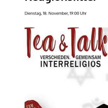
Dienstag, 18. November, 19:00 Uhr