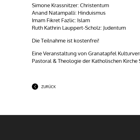
Simone Krassnitzer: Christentum
Anand Natampalli: Hinduismus
Imam Fikret Fazlic: Islam
Ruth Kathrin Lauppert-Scholz: Judentum
Die Teilnahme ist kostenfrei!
Eine Veranstaltung von Granatapfel Kulturver
Pastoral & Theologie der Katholischen Kirche 
ZURÜCK