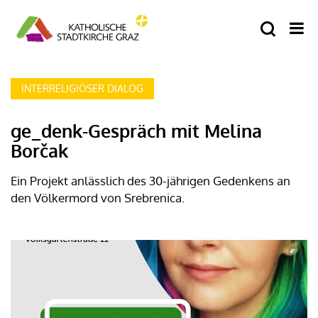
INTERRELIGIÖSER DIALOG
ge_denk-Gespräch mit Melina
Borčak
Ein Projekt anlässlich des 30-jährigen Gedenkens an
den Völkermord von Srebrenica.