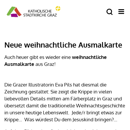
Neue weihnachtliche Ausmalkarte
Auch heuer gibt es wieder eine
weihnachtliche
Ausmalkarte
aus Graz!
Die Grazer Illustratorin Eva Pils hat diesmal die
Zeichnung gestaltet: Sie zeigt die Krippe in vielen
liebevollen Details mitten am Färberplatz in Graz und
übersetzt damit die traditionelle Weihnachtsgeschichte
in unsere heutige Lebenswelt. Jede/r bringt etwas zur
Krippe... Was würdest Du dem Jesuskind bringen?...