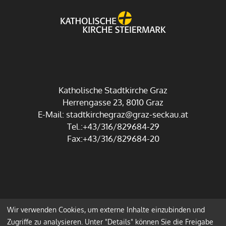
Katholische Stadtkirche Graz
Herrengasse 23, 8010 Graz
E-Mail:
stadtkirchegraz@graz-seckau.at
Tel.:+43/316/829684-29
Fax:+43/316/829684-20
Wir verwenden Cookies, um externe Inhalte einzubinden und
Impressum
Datenschutz
Zugriffe zu analysieren. Unter "Details" können Sie die Freigabe