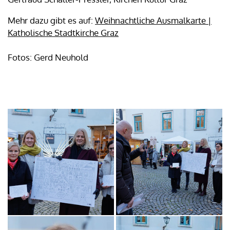
Mehr dazu gibt es auf:
Weihnachtliche Ausmalkarte |
Katholische Stadtkirche Graz
Fotos: Gerd Neuhold