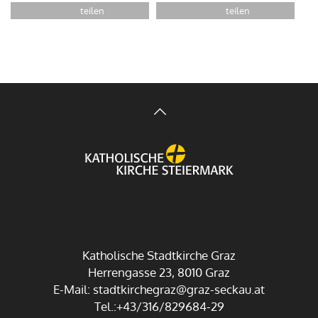
Katholische Stadtkirche Graz
Herrengasse 23, 8010 Graz
E-Mail:
stadtkirchegraz@graz-seckau.at
Tel.:+43/316/829684-29