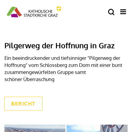
Pilgerweg der Hoffnung in Graz
Ein beeindruckender und tiefsinniger "Pilgerweg der
Hoffnung" vom Schlossberg zum Dom mit einer bunt
zusammengewürfelten Gruppe samt
schöner Überraschung
BERICHT